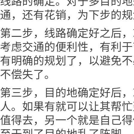
线路的确定。对于多目的地
通，还有花销，为下步的规
第二步，线路确定好之后，
考虑交通的便利性，有利于
有明确的规划了，以避免不
不偿失了。
第三步，目的地确定好后，
人。如果有就可以让其帮忙
值得去，另一个就是自己得