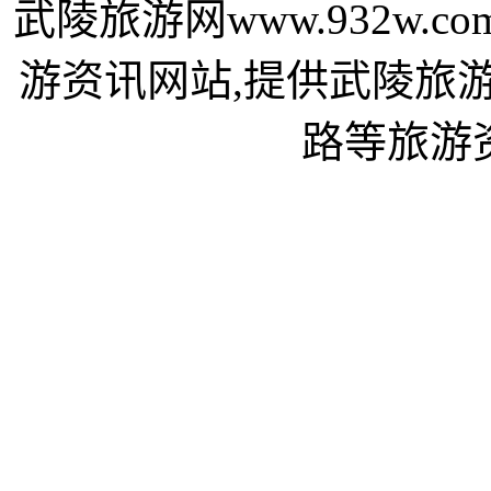
武陵旅游网www.932w
游资讯网站,提供武陵旅
路等旅游