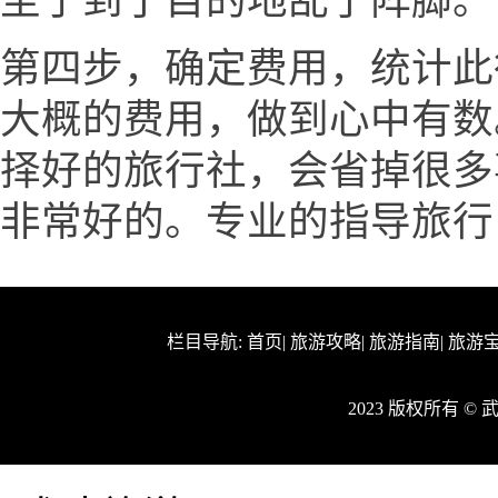
至于到了目的地乱了阵脚。
第四步，确定费用，统计此
大概的费用，做到心中有数
择好的旅行社，会省掉很多
非常好的。专业的指导旅行
栏目导航:
首页
|
旅游攻略
|
旅游指南
|
旅游
2023 版权所有 