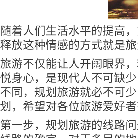
随着人们生活水平的提高，
释放这种情感的方式就是旅
旅游不仅能让人开阔眼界，
悦身心，是现代人不可缺少
不同，规划旅游就必不可少
划，希望对各位旅游爱好者
第一步，规划旅游的线路问