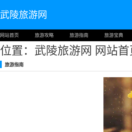
武陵旅游网
网站首页
旅游攻略
旅游指南
旅游宝典
位置：武陵旅游网
网站首
旅游指南