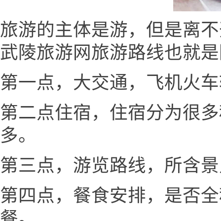
旅游的主体是游，但是离不
武陵旅游网旅游路线也就是
第一点，大交通，飞机火车
第二点住宿，住宿分为很多
多。
第三点，游览路线，所含景
第四点，餐食安排，是否全
餐。