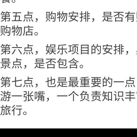
第五点，购物安排，是否有
购物店。
第六点，娱乐项目的安排，
景点，是否包含。
第七点，也是最重要的一点
游一张嘴，一个负责知识丰
旅行。