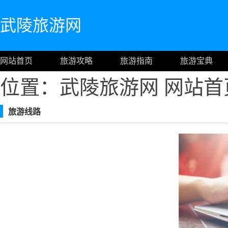
武陵旅游网
网站首页
旅游攻略
旅游指南
旅游宝典
位置：武陵旅游网
网站首
旅游线路