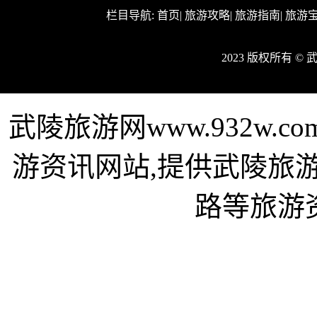
栏目导航:
首页
|
旅游攻略
|
旅游指南
|
旅游
2023 版权所有 
武陵旅游网www.932w
游资讯网站,提供武陵旅
路等旅游